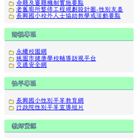
命題及審題機制實施要點
老舊廁所整修工程規劃設計圖-性別友善
長興國小校外人士協助教學或活動要點
訪視專區
永續校園網
桃園市健康學校輔導訪視平台
交通安全網
性平專區
長興國小性別平等教育網
行政院性別平等宣導短片
教師資源