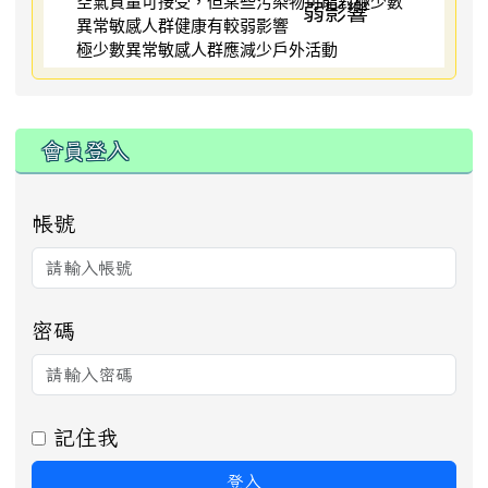
空氣質量可接受，但某些污染物可能對極少數
異常敏感人群健康有較弱影響
極少數異常敏感人群應減少戶外活動
:::
會員登入
帳號
密碼
記住我
登入