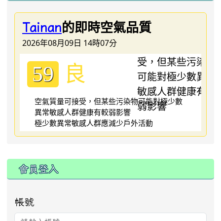
的即時空氣品質
Tainan
2026年08月09日 14時07分
良
59
空氣質量可接受，但某些污染物可能對極少數
異常敏感人群健康有較弱影響
極少數異常敏感人群應減少戶外活動
:::
會員登入
帳號