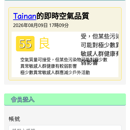
的即時空氣品質
Tainan
2026年08月09日 17時09分
良
55
空氣質量可接受，但某些污染物可能對極少數
異常敏感人群健康有較弱影響
極少數異常敏感人群應減少戶外活動
:::
會員登入
帳號