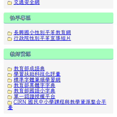
交通安全網
性平專區
長興國小性別平等教育網
行政院性別平等宣導短片
教師資源
教育部成語典
學習扶助科技化評量
標準字體筆順學習網
教育部異體字字典
教育部國語小字典
單一認證授權平台
CIRN 國民中小學課程與教學資源整合平
臺