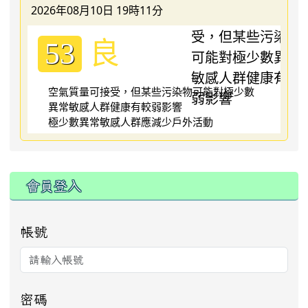
2026年08月10日 19時11分
良
53
空氣質量可接受，但某些污染物可能對極少數
異常敏感人群健康有較弱影響
極少數異常敏感人群應減少戶外活動
:::
會員登入
帳號
密碼