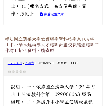
止。 (二)報名方式：為方便共備、實
作，原則上...
觀看完整文章
轉知國立清華大學教育與學習科技學系109年
「中小學卓越領導人才培訓計畫校長遴選培訓工
作坊」招生資料，請查照
anita3457
-
人事室
| 2020-09-03 | 點閱數： 1146
說明： 一、依據國立清華大學 109 年 9
月 1 日清教科字第 1099006063 號函
辦理。 二、為提升中小學主任與校長領