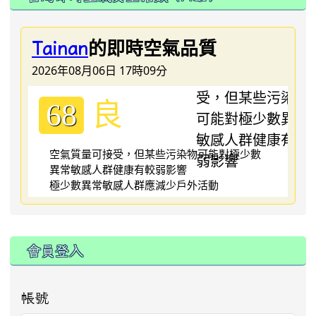
的即時空氣品質
Tainan
2026年08月06日 17時09分
良
68
空氣質量可接受，但某些污染物可能對極少數
異常敏感人群健康有較弱影響
極少數異常敏感人群應減少戶外活動
:::
會員登入
帳號