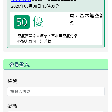
2026年08月08日 13時09分
優
50
空氣質量令人滿意，基本無空氣污染
各類人群可正常活動
:::
會員登入
帳號
密碼