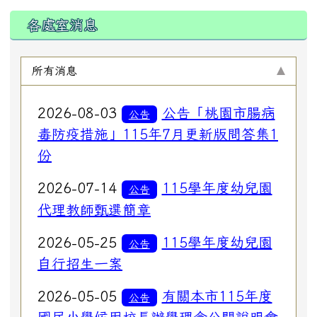
各處室消息
所有消息
2026-08-03
公告「桃園市腸病
公告
毒防疫措施」115年7月更新版問答集1
份
2026-07-14
115學年度幼兒園
公告
代理教師甄選簡章
2026-05-25
115學年度幼兒園
公告
自行招生一案
2026-05-05
有關本市115年度
公告