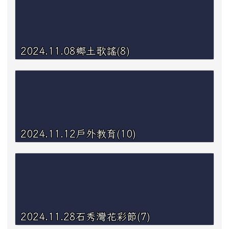
2024.11.08鄉土歌謠(8)
2024.11.12戶外教育(10)
2024.11.28石秀灣花彩節(7)