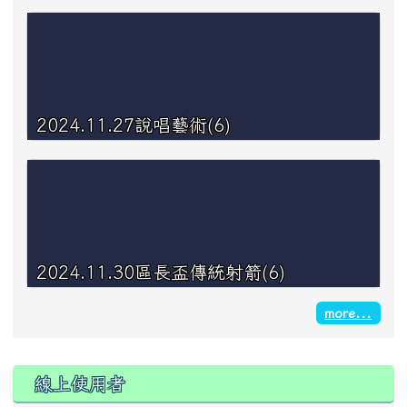
2024.11.27說唱藝術(6)
2024.11.30區長盃傳統射箭(6)
more...
線上使用者