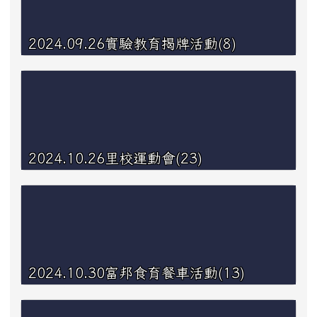
2024.09.26實驗教育揭牌活動(8)
2024.10.26里校運動會(23)
2024.10.30富邦食育餐車活動(13)