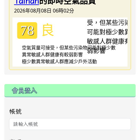
的即時空氣品質
Tainan
2026年08月08日 06時02分
良
78
空氣質量可接受，但某些污染物可能對極少數
異常敏感人群健康有較弱影響
極少數異常敏感人群應減少戶外活動
:::
會員登入
帳號