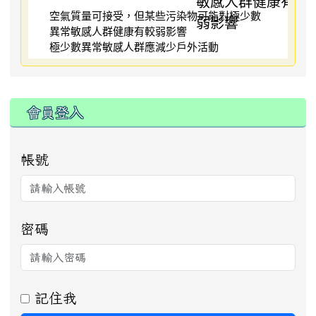
空氣質量可接受，但某些污染物可能對極少數
異常敏感人群健康有較弱影響
極少數異常敏感人群應減少戶外活動
:::
會員登入
帳號
密碼
記住我