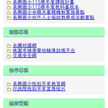
長興國小115學年度課程計畫
長興國小115學年度教科書版本
長興國小命題及審題機制實施要點
長興國小校外人士協助教學或活動要點
訪視專區
永續校園網
桃園市健康學校輔導訪視平台
交通安全網
性平專區
長興國小性別平等教育網
行政院性別平等宣導短片
教師資源