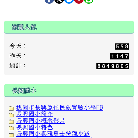
瀏覽人氣
今天：
昨天：
總計：
:::
長興國小
桃園市長興原住民族實驗小學FB
長興國小簡介
長興國小概念影片
長興國小特色
長興國小泰雅勇士狩獵步道