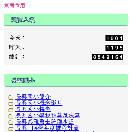
質者食用
瀏覽人氣
今天：
昨天：
總計：
:::
長興國小
長興國小簡介
長興國小概念影片
長興國小特色
長興國小學校預算及決算
長興泰雅勇士狩獵步道
長興114學年度課程計畫