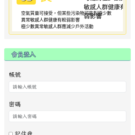
空氣質量可接受，但某些污染物可能對極少數
異常敏感人群健康有較弱影響
極少數異常敏感人群應減少戶外活動
:::
會員登入
帳號
密碼
記住我