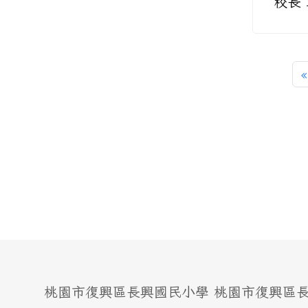
校長
«
桃園市復興區長興國民小學 桃園市復興區長興