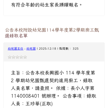
有符合年齡的幼生家長踴躍報名。
公告本校附設幼兒園114學年度第2學期廚工甄
選錄取名單
幼兒園主任
-
幼兒園
| 2025-12-18 | 點閱數： 325
主旨：公告本校長興國小 114 學年度第
2 學期幼兒園甄選契約進用廚工，錄取
人員名單，請查照。 依據：長小人字第
1140008401 號辦理。 公告事項：錄取
人員：王珍華(正取)