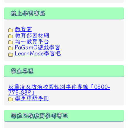
線上學習專區
教育雲
教育部因材網
均一教育平台
PaGamO遊戲學習
LearnMode學習吧
學生專區
反霸凌及防治校園性別事件專線「0800-
775-889」
學生申訴手冊
原住民族教育參考專區