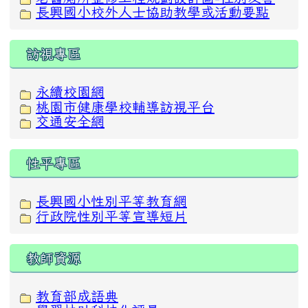
長興國小校外人士協助教學或活動要點
訪視專區
永續校園網
桃園市健康學校輔導訪視平台
交通安全網
性平專區
長興國小性別平等教育網
行政院性別平等宣導短片
教師資源
教育部成語典