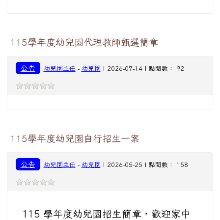
115學年度幼兒園代理教師甄選簡章
公告
幼兒園主任
-
幼兒園
| 2026-07-14 | 點閱數： 92
115學年度幼兒園自行招生一案
公告
幼兒園主任
-
幼兒園
| 2026-05-25 | 點閱數： 158
115 學年度幼兒園招生簡章，歡迎家中