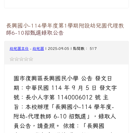
長興國小-114學年度第1學期附設幼兒園代理教
師6-10招甄選錄取公告
幼兒園主任
-
幼兒園
| 2025-09-05 | 點閱數： 517
園市復興區長興國民小學 公告 發文日
期：中華民國 114 年 9 月 5 日 發文字
號：長小人字第 1140006012 號 主
旨：本校辦理「長興國小-114 學年度-
附幼-代理教師 6-10 招甄選」，錄取人
員公告，請查照。 依據：「長興國