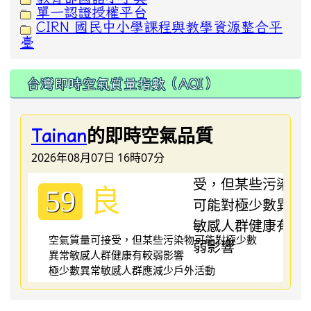
單一認證授權平台
CIRN 國民中小學課程與教學資源整合平
臺
台灣即時空氣質量指數（AQI）
的即時空氣品質
Tainan
2026年08月07日 16時07分
良
59
空氣質量可接受，但某些污染物可能對極少數
異常敏感人群健康有較弱影響
極少數異常敏感人群應減少戶外活動