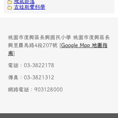
飛鼠部落
吉娃斯愛科學
桃園市復興區長興國民小學 桃園市復興區長
興里羅馬路4段207號 [
Google Map 地圖指
南
]
電話：03-3822178
傳真：03-3821312
網路電話：903128000