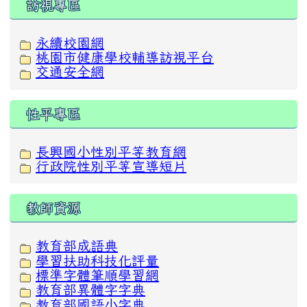
訪視專區
永續校園網
桃園市健康學校輔導訪視平台
交通安全網
性平專區
長興國小性別平等教育網
行政院性別平等宣導短片
教師資源
教育部成語典
學習扶助科技化評量
標準字體筆順學習網
教育部異體字字典
教育部國語小字典