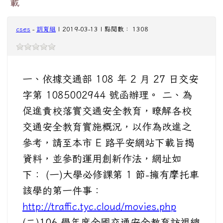
載
cses
-
訓育組
| 2019-03-13 | 點閱數： 1308
一、依據交通部 108 年 2 月 27 日交安
字第 1085002944 號函辦理。 二、為
促進貴校落實交通安全教育，瞭解各校
交通安全教育實施概況，以作為改進之
參考，請至本市 E 路平安網站下載旨揭
資料，並參酌運用創新作法，網址如
下： (一)大學必修課第 1 節-擁有摩托車
該學的第一件事：
http://traffic.tyc.cloud/movies.php
(二)106 學年度全國交通安全教育訪視總