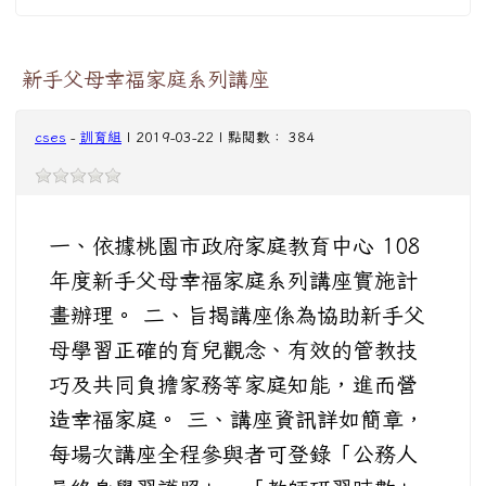
新手父母幸福家庭系列講座
cses
-
訓育組
| 2019-03-22 | 點閱數： 384
一、依據桃園市政府家庭教育中心 108
年度新手父母幸福家庭系列講座實施計
畫辦理。 二、旨揭講座係為協助新手父
母學習正確的育兒觀念、有效的管教技
巧及共同負擔家務等家庭知能，進而營
造幸福家庭。 三、講座資訊詳如簡章，
每場次講座全程參與者可登錄「公務人