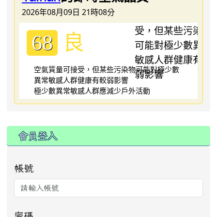
2026年08月09日 21時08分
良
68
空氣質量可接受，但某些污染物可能對極少數
異常敏感人群健康有較弱影響
極少數異常敏感人群應減少戶外活動
:::
會員登入
帳號
密碼