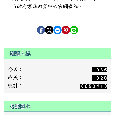
市政府家庭教育中心官網查詢。
瀏覽人氣
今天：
昨天：
總計：
:::
長興國小