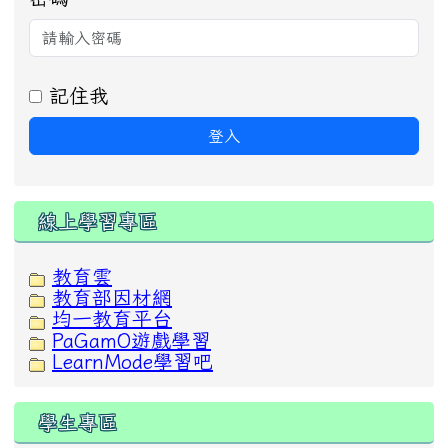
記住我
登入
線上學習專區
教育雲
教育部因材網
均一教育平台
PaGamO遊戲學習
LearnMode學習吧
學生專區