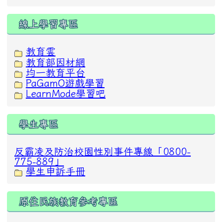
線上學習專區
教育雲
教育部因材網
均一教育平台
PaGamO遊戲學習
LearnMode學習吧
學生專區
反霸凌及防治校園性別事件專線「0800-
775-889」
學生申訴手冊
原住民族教育參考專區