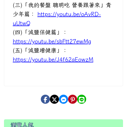
(三)「我的餐盤 聰明吃 營養跟著來」青
少年篇：
https://youtu.be/oAvRD-
uUtwQ
(四)「減鹽保健篇」：
https://youtu.be/sbFtt27ewMg
(五)「減鹽增健康」：
https://youtu.be/J4f62aEowzM
瀏覽人氣