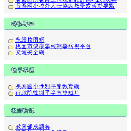
長興國小校外人士協助教學或活動要點
訪視專區
永續校園網
桃園市健康學校輔導訪視平台
交通安全網
性平專區
長興國小性別平等教育網
行政院性別平等宣導短片
教師資源
教育部成語典