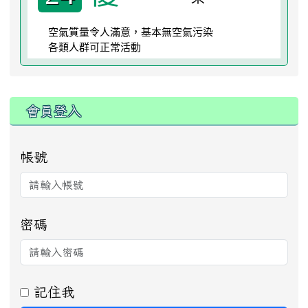
空氣質量令人滿意，基本無空氣污染
各類人群可正常活動
:::
會員登入
帳號
密碼
記住我