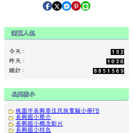
瀏覽人氣
今天：
昨天：
總計：
:::
長興國小
桃園市長興原住民族實驗小學FB
長興國小簡介
長興國小概念影片
長興國小特色