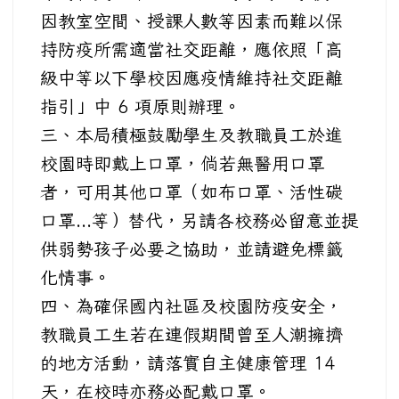
因教室空間、授課人數等因素而難以保
持防疫所需適當社交距離，應依照「高
級中等以下學校因應疫情維持社交距離
指引」中 6 項原則辦理。
三、本局積極鼓勵學生及教職員工於進
校園時即戴上口罩，倘若無醫用口罩
者，可用其他口罩（如布口罩、活性碳
口罩...等）替代，另請各校務必留意並提
供弱勢孩子必要之協助，並請避免標籤
化情事。
四、為確保國內社區及校園防疫安全，
教職員工生若在連假期間曾至人潮擁擠
的地方活動，請落實自主健康管理 14
天，在校時亦務必配戴口罩。