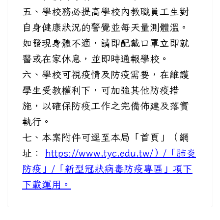
五、學校務必提高學校內教職員工生對
自身健康狀況的警覺並每天量測體溫。
如發現身體不適，請即配戴口罩立即就
醫或在家休息，並即時通報學校。
六、學校可視疫情及防疫需要，在維護
學生受教權利下，可加強其他防疫措
施，以確保防疫工作之完備佈建及落實
執行。
七、本案附件可逕至本局「首頁」（網
址：
https://www.tyc.edu.tw/）/「肺炎
防疫」/「新型冠狀病毒防疫專區」項下
下載運用。