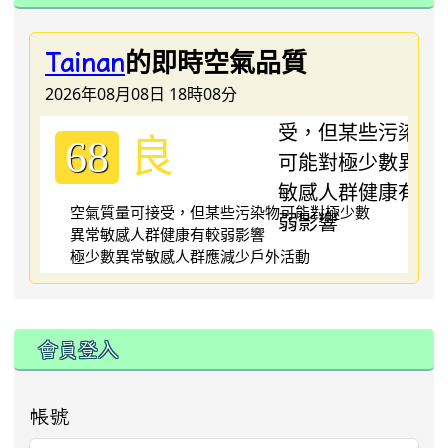
的即時空氣品質
Tainan
2026年08月08日 18時08分
良
68
空氣質量可接受，但某些污染物可能對極少數
異常敏感人群健康有較弱影響
極少數異常敏感人群應減少戶外活動
:::
會員登入
帳號