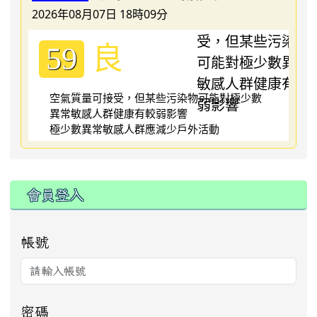
2026年08月07日 18時09分
良
59
空氣質量可接受，但某些污染物可能對極少數
異常敏感人群健康有較弱影響
極少數異常敏感人群應減少戶外活動
:::
會員登入
帳號
密碼