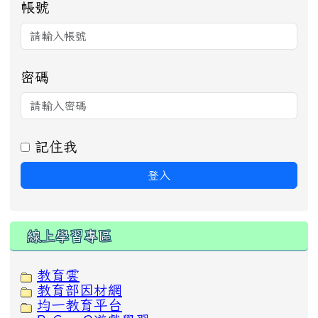
帳號
密碼
記住我
登入
線上學習專區
教育雲
教育部因材網
均一教育平台