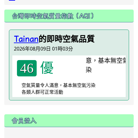
台灣即時空氣質量指數（AQI）
的即時空氣品質
Tainan
2026年08月09日 01時03分
優
46
空氣質量令人滿意，基本無空氣污染
各類人群可正常活動
:::
會員登入