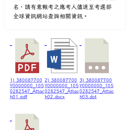
名，請有意報考之應考人儘速至考選部
全球資訊網站查詢相關資訊。
1) 380087700
2) 380087700
3) 380087700
Y0000000_105
Y0000000_105
Y0000000_105
0282547_Attac
0282547_Attac
0282547_Attac
h01.pdf
h02.docx
h03.dot