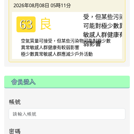
2026年08月08日 05時11分
良
63
空氣質量可接受，但某些污染物可能對極少數
異常敏感人群健康有較弱影響
極少數異常敏感人群應減少戶外活動
:::
會員登入
帳號
密碼