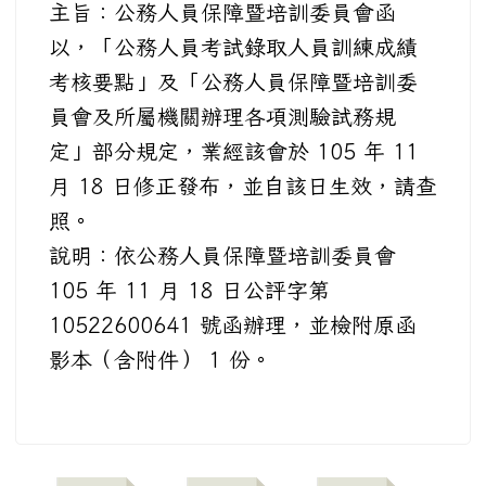
主旨：公務人員保障暨培訓委員會函
以，「公務人員考試錄取人員訓練成績
考核要點」及「公務人員保障暨培訓委
員會及所屬機關辦理各項測驗試務規
定」部分規定，業經該會於 105 年 11
月 18 日修正發布，並自該日生效，請查
照。
說明：依公務人員保障暨培訓委員會
105 年 11 月 18 日公評字第
10522600641 號函辦理，並檢附原函
影本（含附件） 1 份。