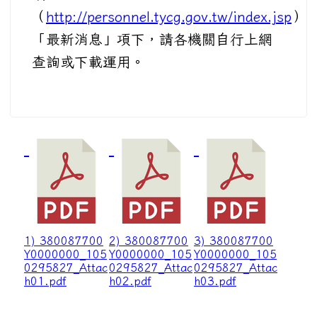
（
http://personnel.tycg.gov.tw/index.jsp
）
「最新消息」項下，請各機關自行上網
查詢或下載運用。
1) 380087700
2) 380087700
3) 380087700
Y0000000_105
Y0000000_105
Y0000000_105
0295827_Attac
0295827_Attac
0295827_Attac
h01.pdf
h02.pdf
h03.pdf