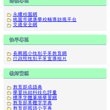
訪視專區
永續校園網
桃園市健康學校輔導訪視平台
交通安全網
性平專區
長興國小性別平等教育網
行政院性別平等宣導短片
教師資源
教育部成語典
學習扶助科技化評量
標準字體筆順學習網
教育部異體字字典
教育部國語小字典