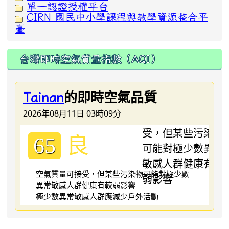
單一認證授權平台
CIRN 國民中小學課程與教學資源整合平
臺
台灣即時空氣質量指數（AQI）
的即時空氣品質
Tainan
2026年08月11日 03時09分
良
65
空氣質量可接受，但某些污染物可能對極少數
異常敏感人群健康有較弱影響
極少數異常敏感人群應減少戶外活動