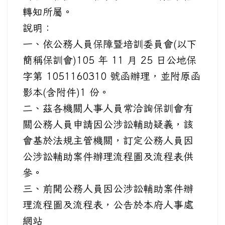
轉知所屬。
說明：
一、依公務人員保障暨培訓委員會(以下
簡稱保訓會)105 年 11 月 25 日公地保
字第 1051160310 號函辦理，並附原函
影本(含附件)1 份。
二、茲各機關人事人員常洽詢保訓會有
關公務人員申請因公涉訟輔助疑義，該
會基於法規主管機關，訂定公務人員因
公涉訟輔助案件辦理流程圖及流程表供
參。
三、前開公務人員因公涉訟輔助案件辦
理流程圖及流程表，公告於本府人事處
網站