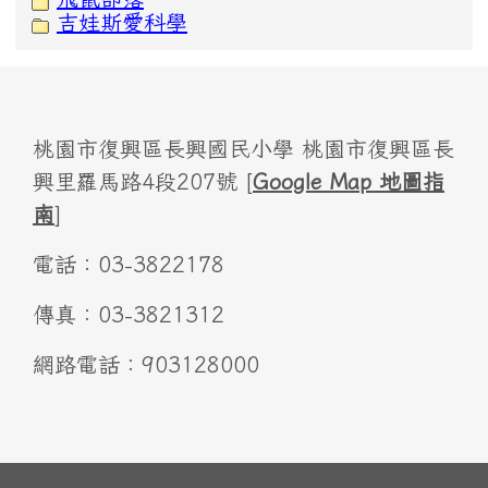
吉娃斯愛科學
桃園市復興區長興國民小學 桃園市復興區長
興里羅馬路4段207號 [
Google Map 地圖指
南
]
電話：03-3822178
傳真：03-3821312
網路電話：903128000