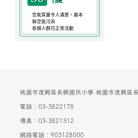
空氣質量令人滿意，基本
無空氣污染
各類人群可正常活動
桃園市復興區長興國民小學 桃園市復興區長興
電話：03-3822178
傳真：03-3821312
網路電話：903128000