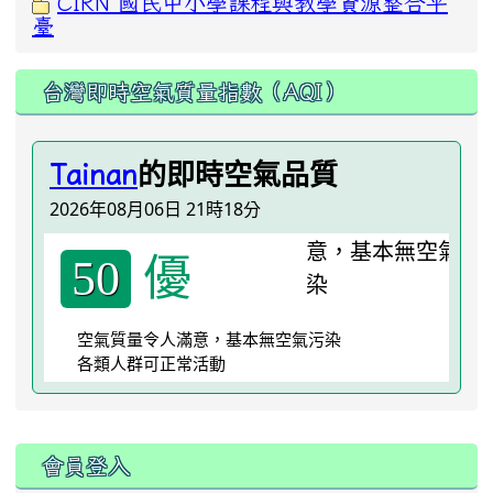
CIRN 國民中小學課程與教學資源整合平
臺
台灣即時空氣質量指數（AQI）
的即時空氣品質
Tainan
2026年08月06日 21時18分
優
50
空氣質量令人滿意，基本無空氣污染
各類人群可正常活動
:::
會員登入