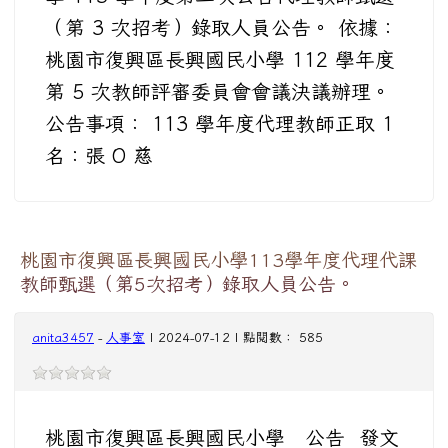
（第 3 次招考）錄取人員公告。 依據：
桃園市復興區長興國民小學 112 學年度
第 5 次教師評審委員會會議決議辦理。
公告事項： 113 學年度代理教師正取 1
名：張 O 慈
桃園市復興區長興國民小學113學年度代理代課
教師甄選（第5次招考）錄取人員公告。
anita3457
-
人事室
| 2024-07-12 | 點閱數： 585
桃園市復興區長興國民小學 公告 發文