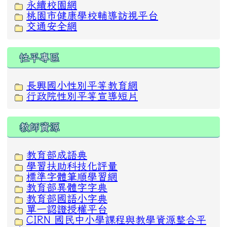
永續校園網
桃園市健康學校輔導訪視平台
交通安全網
性平專區
長興國小性別平等教育網
行政院性別平等宣導短片
教師資源
教育部成語典
學習扶助科技化評量
標準字體筆順學習網
教育部異體字字典
教育部國語小字典
單一認證授權平台
CIRN 國民中小學課程與教學資源整合平