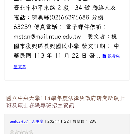
臺北市和平東路 2 段 134 號 聯絡人及
電話：陳美絲(02)66396688 分機
63239 傳真電話： 電子郵件信箱：
mstan@mail.ntue.edu.tw 受文者：桃
園市復興區長興國民小學 發文日期： 中
華民國 113 年 11 月 22 日 發...
觀看完
整文章
國立中央大學114學年度法律與政府研究所碩士
班及碩士在職專班招生資訊
anita3457
-
人事室
| 2024-11-22 | 點閱數： 238