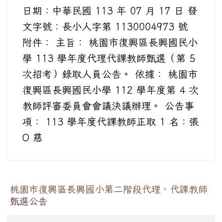
日期：中華民國 113 年 07 月 17 日 發
文字號：長小人字第 1130004973 號
附件： 主旨： 桃園市復興區長興國民小
學 113 學年度代理代課教師甄選（第 5
次招考）錄取人員公告。 依據： 桃園市
復興區長興國民小學 112 學年度第 4 次
教師評審委員會會議決議辦理。 公告事
項： 113 學年度代課教師正取 1 名：張
O 慈
桃園市復興區長興國小第二階段代理、代課教師
甄選公告