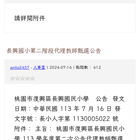
請詳閱附件
長興國小第二階段代理教師甄選公告
anita3457
-
人事室
| 2024-07-16 | 點閱數： 612
桃園市復興區長興國民小學 公告 發文
日期：中華民國 113 年 7 月 16 日 發
文字號：長小人字第 1130005022 號
附件： 主旨： 桃園市復興區長興國民小
學 113 學年度第二次公告代理教師甄選