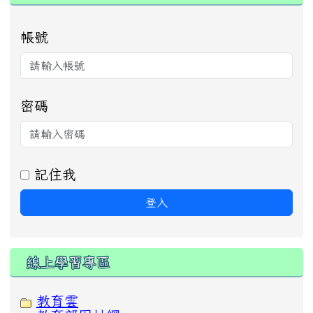
帳號
密碼
記住我
登入
線上學習專區
教育雲