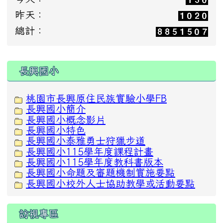
昨天：
總計：
:::
長興國小
桃園市長興原住民族實驗小學FB
長興國小簡介
長興國小概念影片
長興國小特色
長興國小泰雅勇士狩獵步道
長興國小115學年度課程計畫
長興國小115學年度教科書版本
長興國小命題及審題機制實施要點
長興國小校外人士協助教學或活動要點
訪視專區