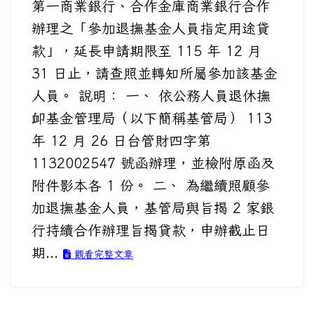
第一商業銀行、合作金庫商業銀行合作
辦理之「參加退撫基金人員指定用途貸
款」，延長申請期限至 115 年 12 月
31 日止，請查照並轉知所屬參加該基金
人員。 說明： 一、 依公務人員退休撫
卹基金管理局（以下簡稱基管局） 113
年 12 月 26 日台管財四字第
1132002547 號函辦理，並檢附原函及
附件影本各 1 份。 二、 為繼續照顧參
加退撫基金人員，基管局與旨揭 2 家銀
行持續合作辦理旨揭貸款，申辦截止日
期...
觀看完整文章