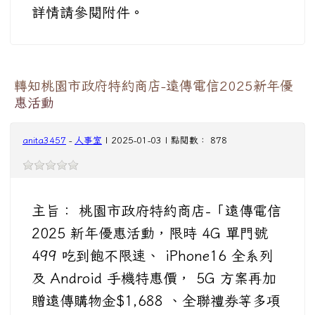
詳情請參閱附件。
轉知桃園市政府特約商店-遠傳電信2025新年優
惠活動
anita3457
-
人事室
| 2025-01-03 | 點閱數： 878
主旨： 桃園市政府特約商店-「遠傳電信
2025 新年優惠活動，限時 4G 單門號
499 吃到飽不限速、 iPhone16 全系列
及 Android 手機特惠價， 5G 方案再加
贈遠傳購物金$1,688 、全聯禮券等多項