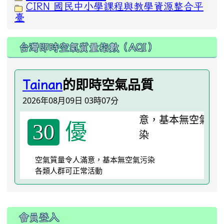
CIRN 國民中小學課程與教學資源整合平
臺
台灣即時空氣質量指數（AQI）
的即時空氣品質
Tainan
2026年08月09日 03時07分
優
30
空氣質量令人滿意，基本無空氣污染
各類人群可正常活動
:::
會員登入