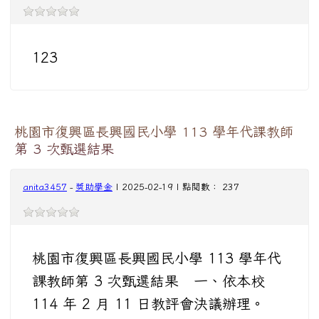
123
桃園市復興區長興國民小學 113 學年代課教師
第 3 次甄選結果
anita3457
-
獎助學金
| 2025-02-19 | 點閱數： 237
桃園市復興區長興國民小學 113 學年代
課教師第 3 次甄選結果 一、依本校
114 年 2 月 11 日教評會決議辦理。