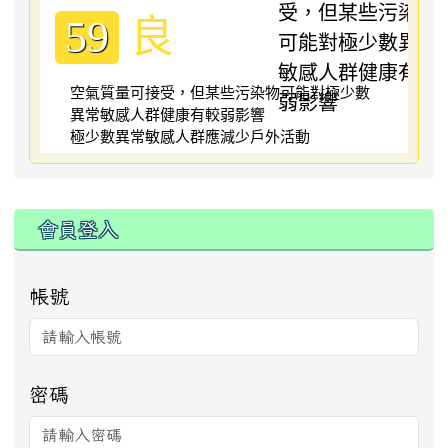
良
59
空氣質量可接受，但某些污染物可能對極少數
異常敏感人群健康有較弱影響
極少數異常敏感人群應減少戶外活動
:::
會員登入
帳號
密碼