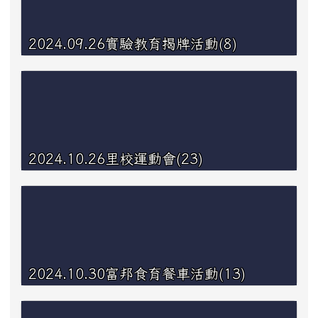
2024.09.26實驗教育揭牌活動(8)
2024.10.26里校運動會(23)
2024.10.30富邦食育餐車活動(13)