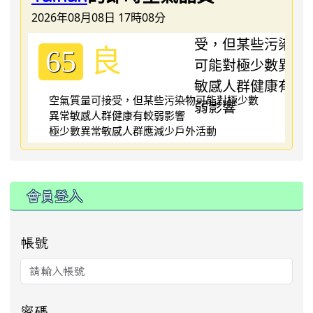
2026年08月08日 17時08分
良
65
空氣質量可接受，但某些污染物可能對極少數
異常敏感人群健康有較弱影響
極少數異常敏感人群應減少戶外活動
:::
會員登入
帳號
密碼