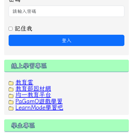
記住我
登入
線上學習專區
教育雲
教育部因材網
均一教育平台
PaGamO遊戲學習
LearnMode學習吧
學生專區