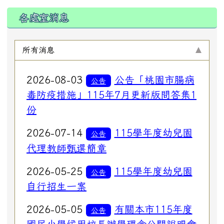
各處室消息
所有消息
2026-08-03
公告「桃園市腸病
公告
毒防疫措施」115年7月更新版問答集1
份
2026-07-14
115學年度幼兒園
公告
代理教師甄選簡章
2026-05-25
115學年度幼兒園
公告
自行招生一案
2026-05-05
有關本市115年度
公告