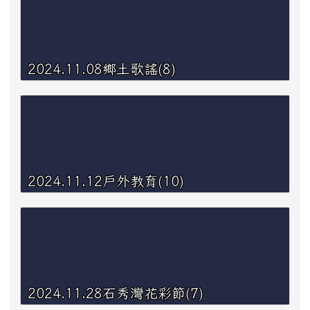
2024.11.08鄉土歌謠(8)
2024.11.12戶外教育(10)
2024.11.28石秀灣花彩節(7)