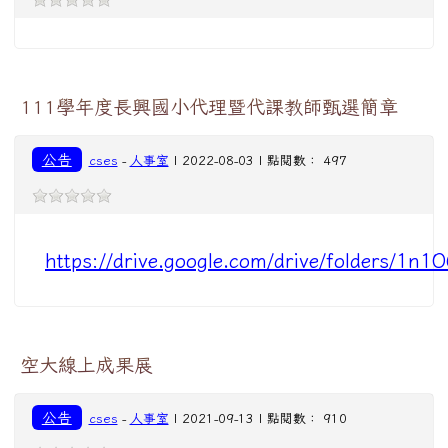
111學年度長興國小代理暨代課教師甄選簡章
公告
cses
-
人事室
| 2022-08-03 | 點閱數： 497
https://drive.google.com/drive/folders
空大線上成果展
公告
cses
-
人事室
| 2021-09-13 | 點閱數： 910