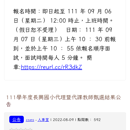
報名時間：即日起至 111 年 09 月 06
日（星期二） 12:00 時止，上班時間。
（假日恕不受理） 日期： 111 年 09
月 07 日（星期三）上午 10 ： 30 前報
到，並於上午 10 ： 55 依報名順序面
試，面試時間每人 5 分鐘。 簡
章:
https://reurl.cc/rR3dkZ
111學年度長興國小代理暨代課教師甄選結果公
告
公告
cses
-
人事室
| 2022-08-09 | 點閱數： 592