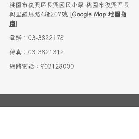
桃園市復興區長興國民小學 桃園市復興區長
興里羅馬路4段207號 [
Google Map 地圖指
南
]
電話：03-3822178
傳真：03-3821312
網路電話：903128000