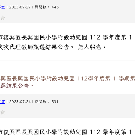
事室
| 2023-07-27 | 點閱數： 446
市復興區長興國民小學附設幼兒園 112 學年度第 1
次次代理教師甄選結果公告。 無人報名。
興區長興國民小學附設幼兒園 112學年度第 1 學期
甄選結果公告。
事室
| 2023-07-24 | 點閱數： 531
市復興區長興國民小學附設幼兒園 112 學年度第 1