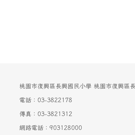
桃園市復興區長興國民小學 桃園市復興區長興
電話：03-3822178
傳真：03-3821312
網路電話：903128000