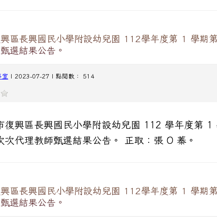
興區長興國民小學附設幼兒園 112學年度第 1 學期
師甄選結果公告。
事室
| 2023-07-27 | 點閱數： 514
市復興區長興國民小學附設幼兒園 112 學年度第 1
次次代理教師甄選結果公告。 正取：張 O 蓁。
興區長興國民小學附設幼兒園 112學年度第 1 學期
師甄選結果公告。