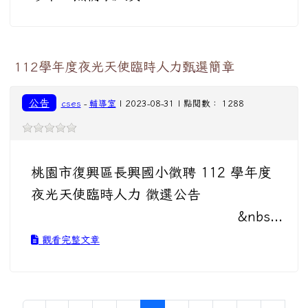
112學年度夜光天使臨時人力甄選簡章
公告
cses
-
輔導室
| 2023-08-31 | 點閱數： 1288
桃園市復興區長興國小徵聘 112 學年度
夜光天使臨時人力 徵選公告
&nbs...
觀看完整文章