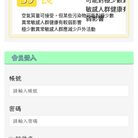
空氣質量可接受，但某些污染物可能對極少數
異常敏感人群健康有較弱影響
極少數異常敏感人群應減少戶外活動
:::
會員登入
帳號
密碼