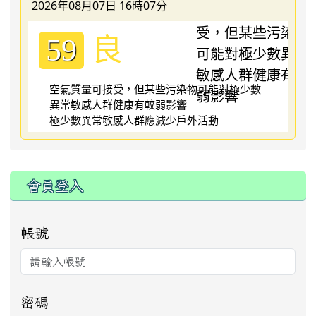
2026年08月07日 16時07分
良
59
空氣質量可接受，但某些污染物可能對極少數
異常敏感人群健康有較弱影響
極少數異常敏感人群應減少戶外活動
:::
會員登入
帳號
密碼