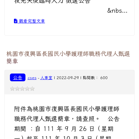
夜光天使臨時人力 徵選公告
&nbs...
觀看完整文章
桃園市復興區長國民小學護理師職務代理人甄選
簡章
公告
cses
-
人事室
| 2022-09-29 | 點閱數： 600
附件為桃園市復興區長國民小學護理師
職務代理人甄選簡章，請查照。 公告
期間 ：自 111 年 9 月 26 日（星期
一）起至 111 年 10 月 3 日（星期