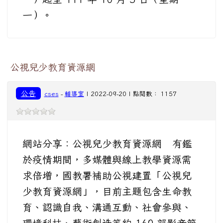
一）。
公視兒少教育資源網
公告
cses
-
輔導室
| 2022-09-20 | 點閱數： 1157
網站分享：公視兒少教育資源網 有鑑
於疫情期間，多媒體與線上教學資源需
求倍增，國教署補助公視建置「公視兒
少教育資源網」，目前主題包含生命教
育、認識自我、溝通互動、社會參與、