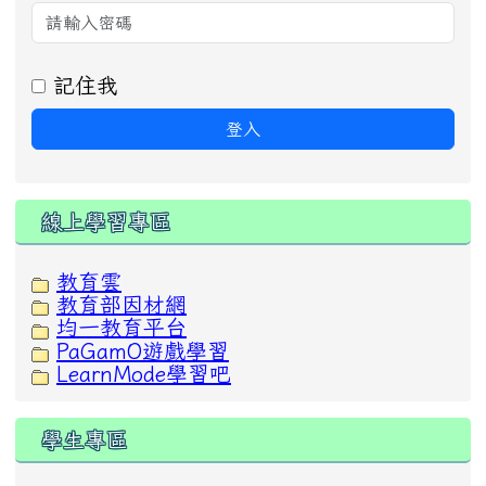
記住我
登入
線上學習專區
教育雲
教育部因材網
均一教育平台
PaGamO遊戲學習
LearnMode學習吧
學生專區