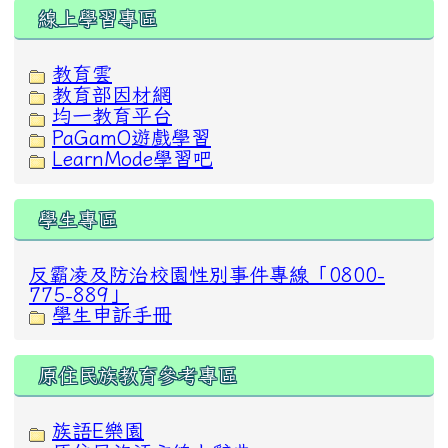
線上學習專區
教育雲
教育部因材網
均一教育平台
PaGamO遊戲學習
LearnMode學習吧
學生專區
反霸凌及防治校園性別事件專線「0800-
775-889」
學生申訴手冊
原住民族教育參考專區
族語E樂園