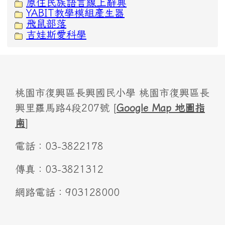
原住民族語言線上辭典
YABIT教學模組產生器
飛鼠部落
吉娃斯愛科學
桃園市復興區長興國民小學 桃園市復興區長
興里羅馬路4段207號 [
Google Map 地圖指
南
]
電話：03-3822178
傳真：03-3821312
網路電話：903128000