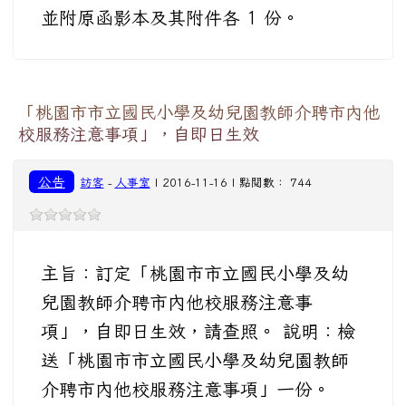
並附原函影本及其附件各 1 份。
「桃園市市立國民小學及幼兒園教師介聘市內他
校服務注意事項」，自即日生效
公告
訪客
-
人事室
| 2016-11-16 | 點閱數： 744
主旨：訂定「桃園市市立國民小學及幼
兒園教師介聘市內他校服務注意事
項」，自即日生效，請查照。 說明：檢
送「桃園市市立國民小學及幼兒園教師
介聘市內他校服務注意事項」一份。