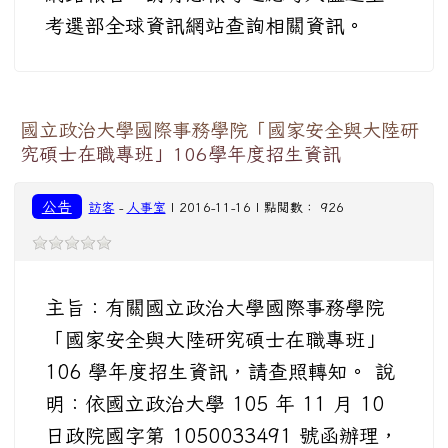
考選部全球資訊網站查詢相關資訊。
國立政治大學國際事務學院「國家安全與大陸研
究碩士在職專班」106學年度招生資訊
公告
訪客
-
人事室
| 2016-11-16 | 點閱數： 926
主旨：有關國立政治大學國際事務學院
「國家安全與大陸研究碩士在職專班」
106 學年度招生資訊，請查照轉知。 說
明：依國立政治大學 105 年 11 月 10
日政院國字第 1050033491 號函辦理，