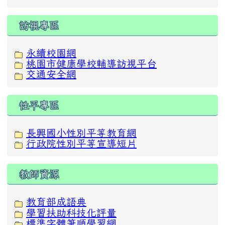
訪視專區
永續校園網
桃園市健康學校輔導訪視平台
交通安全網
性平專區
長興國小性別平等教育網
行政院性別平等宣導短片
教師資源
教育部成語典
學習扶助科技化評量
標準字體筆順學習網